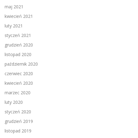
maj 2021
kwiecień 2021
luty 2021
styczeń 2021
grudzień 2020
listopad 2020
październik 2020
czerwiec 2020
kwiecień 2020
marzec 2020
luty 2020
styczeń 2020
grudzień 2019
listopad 2019