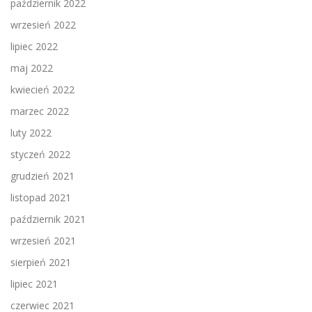
październik 2022
wrzesień 2022
lipiec 2022
maj 2022
kwiecień 2022
marzec 2022
luty 2022
styczeń 2022
grudzień 2021
listopad 2021
październik 2021
wrzesień 2021
sierpień 2021
lipiec 2021
czerwiec 2021