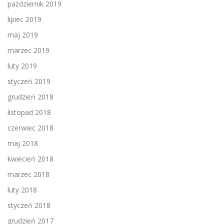
październik 2019
lipiec 2019
maj 2019
marzec 2019
luty 2019
styczeń 2019
grudzień 2018
listopad 2018
czerwiec 2018
maj 2018
kwiecień 2018
marzec 2018
luty 2018
styczeń 2018
grudzień 2017