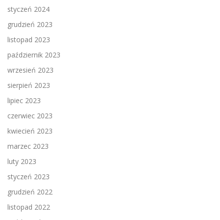
styczeń 2024
grudzień 2023
listopad 2023
październik 2023
wrzesień 2023
sierpień 2023
lipiec 2023
czerwiec 2023
kwiecień 2023
marzec 2023
luty 2023
styczeń 2023
grudzień 2022
listopad 2022