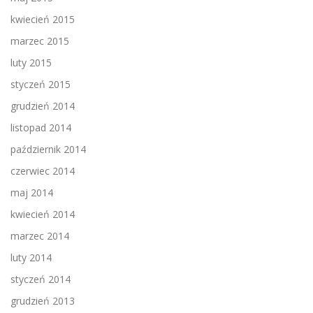
kwiecień 2015
marzec 2015
luty 2015
styczeń 2015
grudzień 2014
listopad 2014
październik 2014
czerwiec 2014
maj 2014
kwiecień 2014
marzec 2014
luty 2014
styczeń 2014
grudzień 2013