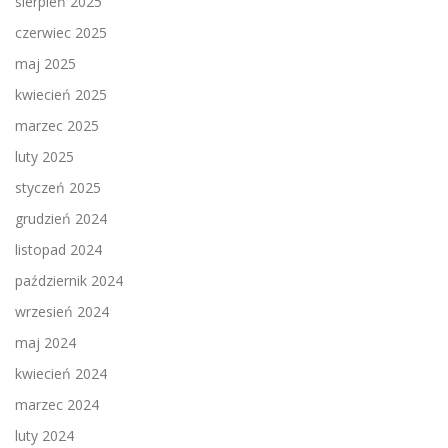
sierpień 2025
czerwiec 2025
maj 2025
kwiecień 2025
marzec 2025
luty 2025
styczeń 2025
grudzień 2024
listopad 2024
październik 2024
wrzesień 2024
maj 2024
kwiecień 2024
marzec 2024
luty 2024