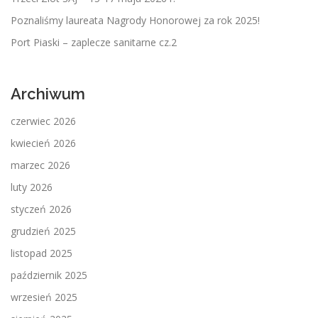
Poznaliśmy laureata Nagrody Honorowej za rok 2025!
Port Piaski – zaplecze sanitarne cz.2
Archiwum
czerwiec 2026
kwiecień 2026
marzec 2026
luty 2026
styczeń 2026
grudzień 2025
listopad 2025
październik 2025
wrzesień 2025