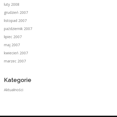
luty 2008
grudzień 2007
listopad 2007
październik 2007
lipiec 2007
maj 2007
kwiecień 2007
marzec 2007
Kategorie
Aktualności