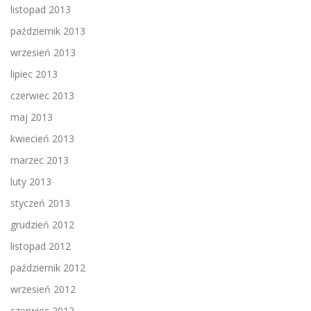
listopad 2013
październik 2013
wrzesień 2013
lipiec 2013
czerwiec 2013
maj 2013
kwiecień 2013
marzec 2013
luty 2013
styczeń 2013
grudzień 2012
listopad 2012
październik 2012
wrzesień 2012
czerwiec 2012