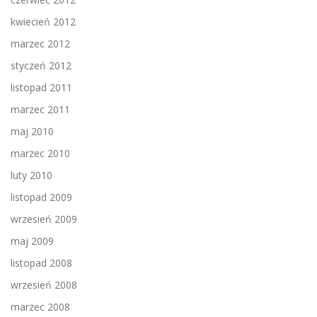
kwiecień 2012
marzec 2012
styczeń 2012
listopad 2011
marzec 2011
maj 2010
marzec 2010
luty 2010
listopad 2009
wrzesień 2009
maj 2009
listopad 2008
wrzesień 2008
marzec 2008