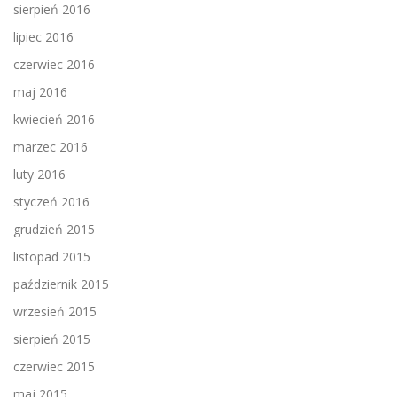
sierpień 2016
lipiec 2016
czerwiec 2016
maj 2016
kwiecień 2016
marzec 2016
luty 2016
styczeń 2016
grudzień 2015
listopad 2015
październik 2015
wrzesień 2015
sierpień 2015
czerwiec 2015
maj 2015