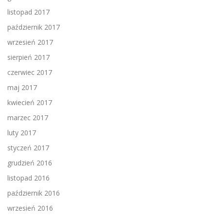
listopad 2017
październik 2017
wrzesień 2017
sierpień 2017
czerwiec 2017
maj 2017
kwiecień 2017
marzec 2017
luty 2017
styczeń 2017
grudzień 2016
listopad 2016
październik 2016
wrzesień 2016